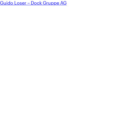
Guido Loser – Dock Gruppe AG