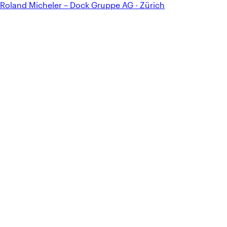
Roland Micheler – Dock Gruppe AG - Zürich