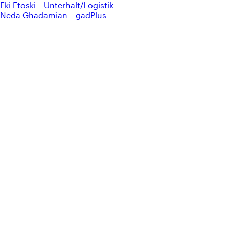
Eki Etoski – Unterhalt/Logistik
Neda Ghadamian – gadPlus