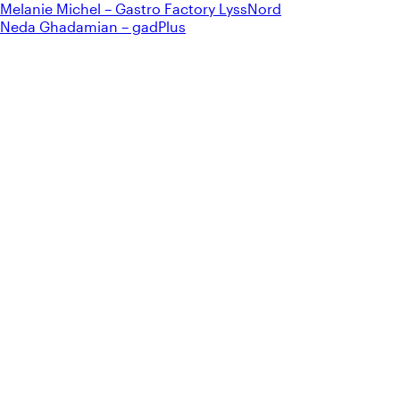
Melanie Michel – Gastro Factory LyssNord
Neda Ghadamian – gadPlus