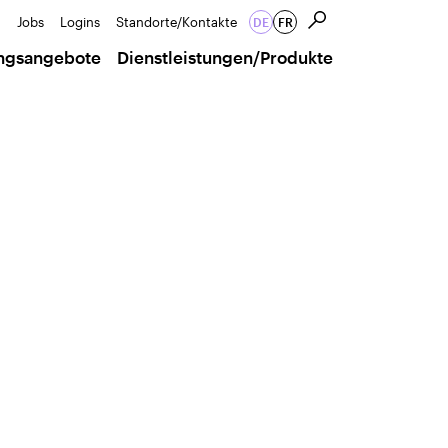
Jobs
Logins
Standorte/Kontakte
DE
FR
ungsangebote
Dienstleistungen/Produkte