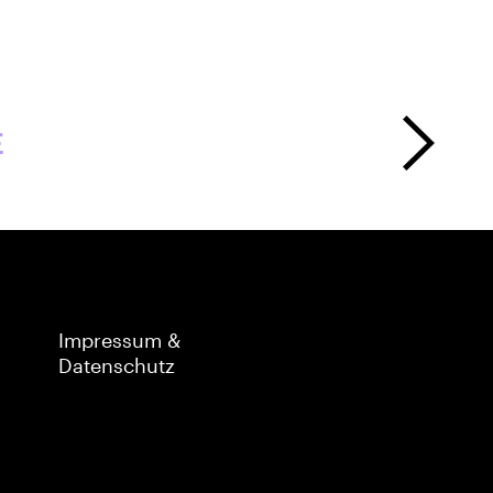
E
Impressum &
Datenschutz