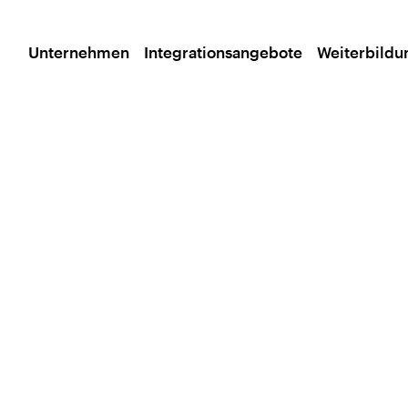
Unternehmen
Integrationsangebote
Weiterbild