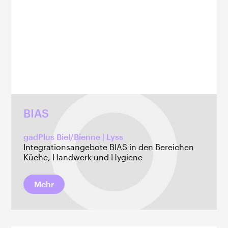
BIAS
gadPlus Biel/Bienne | Lyss
Integrationsangebote BIAS in den Bereichen
Küche, Handwerk und Hygiene
Mehr