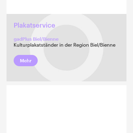
Plakatservice
gadPlus Biel/Bienne
Kulturplakatständer in der Region Biel/Bienne
Mehr