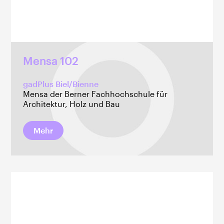
Mensa 102
gadPlus Biel/Bienne
Mensa der Berner Fachhochschule für
Architektur, Holz und Bau
Mehr