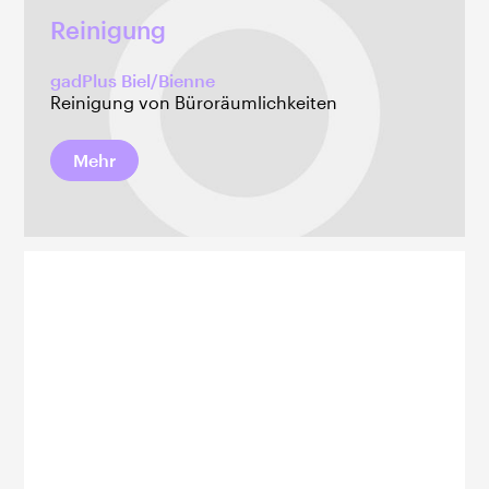
Reinigung
gadPlus Biel/Bienne
Reinigung von Büroräumlichkeiten
Mehr