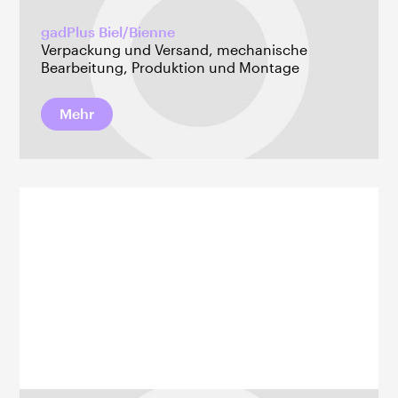
gadPlus Biel/Bienne
Verpackung und Versand, mechanische
Bearbeitung, Produktion und Montage
Mehr