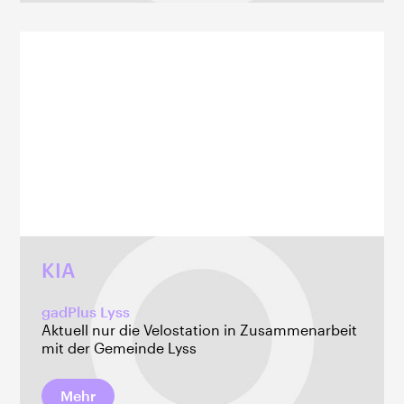
KIA
gadPlus Lyss
Aktuell nur die Velostation in Zusammenarbeit
mit der Gemeinde Lyss
Mehr