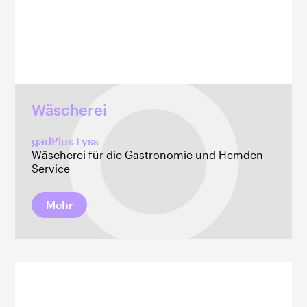
Wäscherei
gadPlus Lyss
Wäscherei für die Gastronomie und Hemden-
Service
Mehr