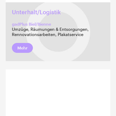
Unterhalt/Logistik
gadPlus Biel/Bienne
Umzüge, Räumungen & Entsorgungen,
Rennovationsarbeiten, Plakatservice
Mehr