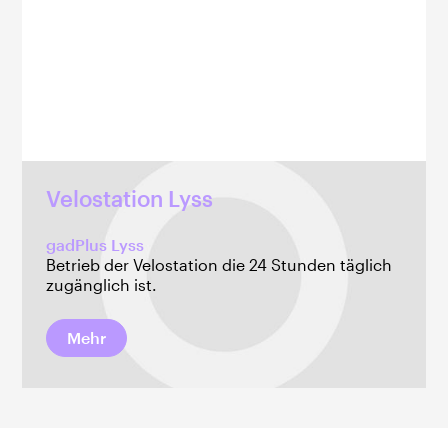
Velostation Lyss
gadPlus Lyss
Betrieb der Velostation die 24 Stunden täglich
zugänglich ist.
Mehr