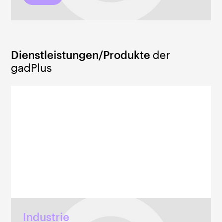
Dienstleistungen/Produkte
der
gadPlus
Industrie