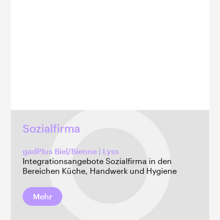
Sozialfirma
gadPlus Biel/Bienne | Lyss
Integrationsangebote Sozialfirma in den
Bereichen Küche, Handwerk und Hygiene
Mehr