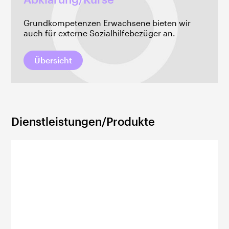
Grundkompetenzen Erwachsene bieten wir
auch für externe Sozialhilfebezüger an.
Übersicht
Dienstleistungen/Produkte