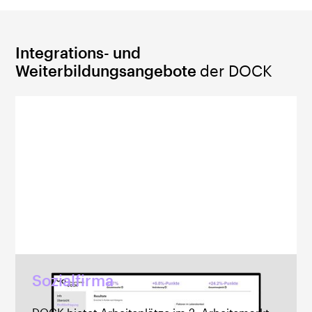
Integrations- und
Weiterbildungsangebote
der DOCK
Sozialfirma