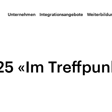
Unternehmen
Integrationsangebote
Weiterbild
25 «Im Treffpun