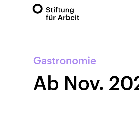
Gastronomie
Ab Nov. 20