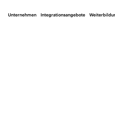
Unternehmen
Integrationsangebote
Weiterbild