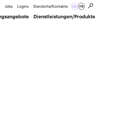
Jobs
Logins
Standorte/Kontakte
DE
FR
ungsangebote
Dienstleistungen/Produkte