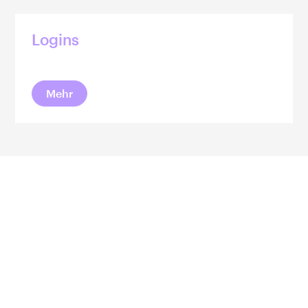
Logins
Mehr