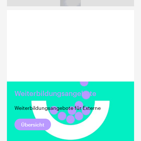
Weiterbildungsangebote
Weiterbildungsangebote für Externe
Übersicht