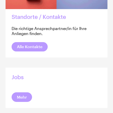
Standorte / Kontakte
Die richtige Ansprechpartner/in für Ihre
Anliegen finden.
Alle Kontakte
Jobs
Mehr