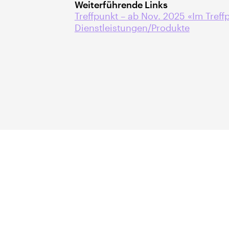
Weiterführende Links
Treffpunkt – ab Nov. 2025 «Im Treff
Dienstleistungen/Produkte