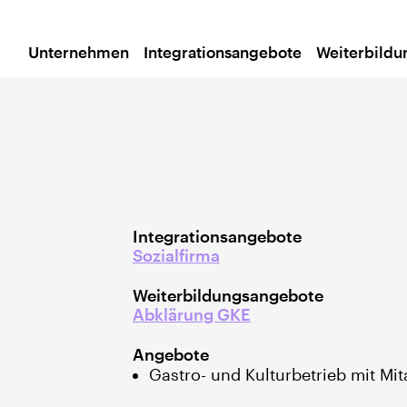
Unternehmen
Integrationsangebote
Weiterbild
Integrationsangebote
Sozialfirma
Weiterbildungsangebote
Abklärung GKE
Angebote
Gastro- und Kulturbetrieb mit Mit