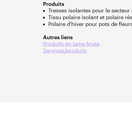
Produits
Tresses isolantes pour le secteur
Tissu polaire isolant et polaire r
Polaire d'hiver pour pots de fleur
Autres liens
Produits en laine brute
Services/produits