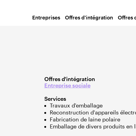
Entreprises
Offres d'intégration
Offres 
Offres d'intégration
Entreprise sociale
Services
Travaux d'emballage
Reconstruction d'appareils élec
Fabrication de laine polaire
Emballage de divers produits en l