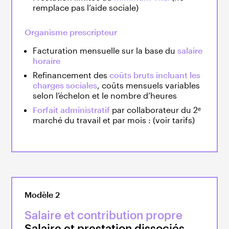
remplace pas l’aide sociale)
Organisme prescripteur
Facturation mensuelle sur la base du
salaire
horaire
Refinancement des
coûts bruts incluant les
charges sociales
, coûts mensuels variables
selon l’échelon et le nombre d’heures
Forfait administratif
par collaborateur du 2ᵉ
marché du travail et par mois : (voir tarifs)
Modèle 2
Salaire et contribution propre
Salaire et prestation dissociés