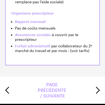
remplace pas l’aide sociale)
Organisme prescripteur
Rapport mensuel
Pas de coûts mensuels
Assurances sociales
à couvrir par le
prescripteur
Forfait administratif
par collaborateur du 2ᵉ
marché du travail et par mois : (voir tarifs)
PAGE 
PRÉCÉDENTE 
/ SUIVANTE