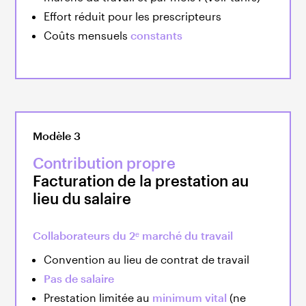
Effort réduit pour les prescripteurs
Coûts mensuels
constants
Modèle 3
Contribution propre
Facturation de la prestation au
lieu du salaire
Collaborateurs du 2ᵉ marché du travail
Convention au lieu de contrat de travail
Pas de salaire
Prestation limitée au
minimum vital
(ne