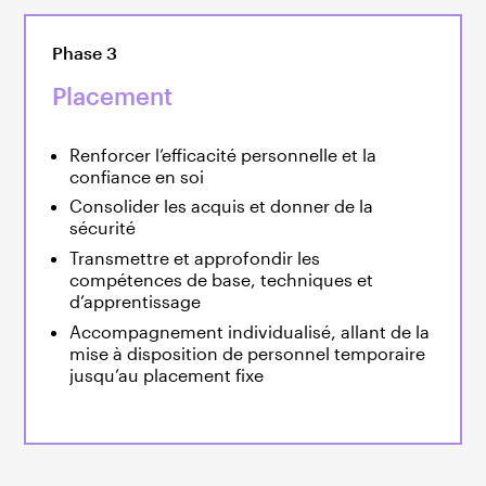
Phase 3
Placement
Renforcer l’efficacité personnelle et la
confiance en soi
Consolider les acquis et donner de la
sécurité
Transmettre et approfondir les
compétences de base, techniques et
d’apprentissage
Accompagnement individualisé, allant de la
mise à disposition de personnel temporaire
jusqu’au placement fixe