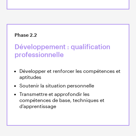
Phase 2.2
Développement : qualification
professionnelle
Développer et renforcer les compétences et
aptitudes
Soutenir la situation personnelle
Transmettre et approfondir les
compétences de base, techniques et
d’apprentissage