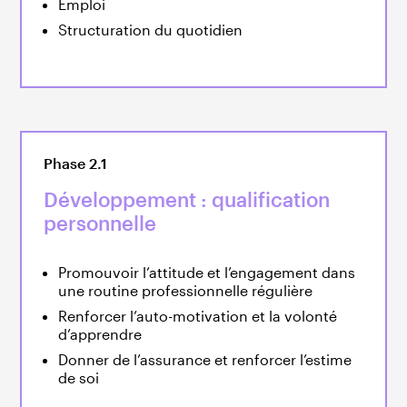
Emploi
Structuration du quotidien
Phase 2.1
Développement : qualification
personnelle
Promouvoir l’attitude et l’engagement dans
une routine professionnelle régulière
Renforcer l’auto-motivation et la volonté
d’apprendre
Donner de l’assurance et renforcer l’estime
de soi