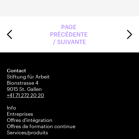
PAGE 
PRÉCÉDENTE 
/ SUIVANTE
Contact
Stiftung für Arbeit
Bionstrasse 4
9015 St. Gallen
+41 71 272 20 20
Info
Entreprises
Offres d'intégration
Offres de formation continue
Services/produits