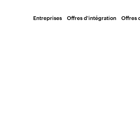
Entreprises
Offres d'intégration
Offres 